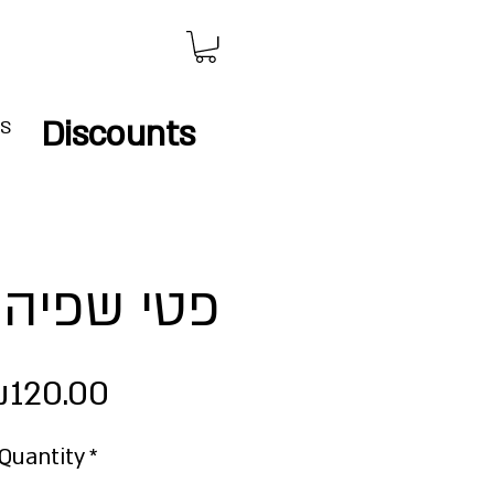
Discounts
IS
פטי שפיה 2019
Price
120.00
Quantity
*