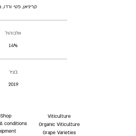
קריניאן, פטי ורדו,
אלכוהול
14%
בציר
2019
Shop
Viticulture
& conditions
Organic Viticulture
hipment
Grape Varieties